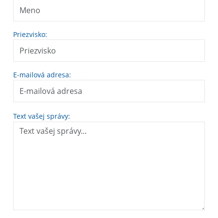
Priezvisko:
E-mailová adresa:
Text vašej správy: