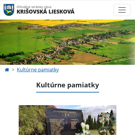
Oficiálne stránky obce
KRIŠOVSKÁ LIESKOVÁ
Kultúrne pamiatky
Kultúrne pamiatky