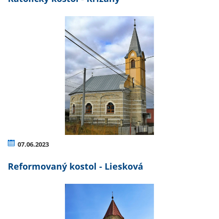
07.06.2023
Reformovaný kostol - Liesková