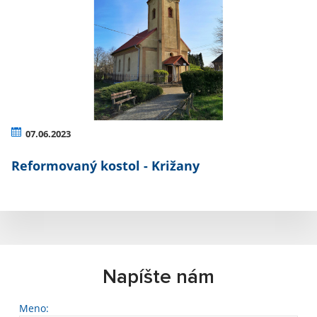
07.06.2023
Reformovaný kostol - Križany
Napíšte nám
Meno: