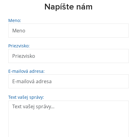
Napíšte nám
Meno:
Priezvisko:
E-mailová adresa:
Text vašej správy: